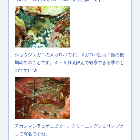
ショウジンガニのメガロパです。メガロパはカニ類の後
期幼生のことです。４～５月頃限定で観察できる季節も
のです(^^♪
アカシマシラヒゲエビです。クリーニングシュリンプと
して有名ですね。