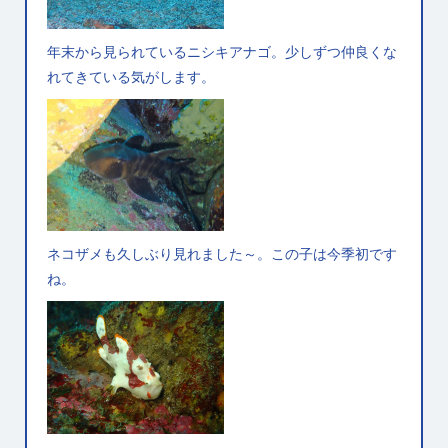
年末から見られているニシキアナゴ。少しずつ仲良くな
れてきている気がします。
ネコザメも久しぶり見れました～。この子は今季初です
ね。