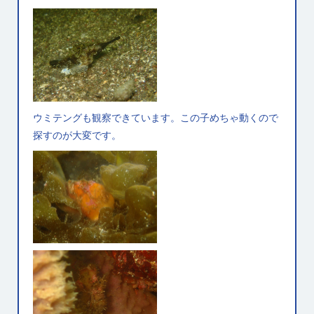
ウミテングも観察できています。この子めちゃ動くので
探すのが大変です。