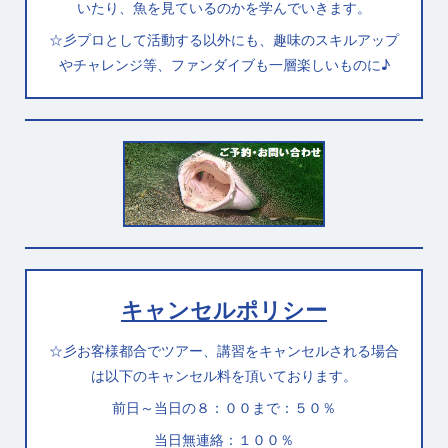
いたり、魚を見ているのかを学んでいきます。
☆彡プロとして活動する以外にも、趣味のスキルアップ
やチャレンジ等、ファンダイブも一層楽しいものに♪
キャンセルポリシー
☆彡お客様都合でツアー、講習をキャンセルされる場合
は以下のキャンセル料を頂いております。
前日～当日の８：００まで：５０％
当日無連絡：１００％