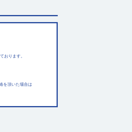
ております。
絡を頂いた場合は