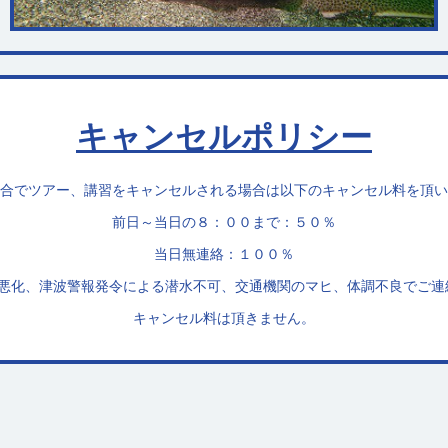
キャンセルポリシー
合でツアー、講習をキャンセルされる場合は以下のキャンセル料を頂い
前日～当日の８：００まで：５０％
当日無連絡：１００％
況悪化、津波警報発令による潜水不可、交通機関のマヒ、体調不良でご連
キャンセル料は頂きません。