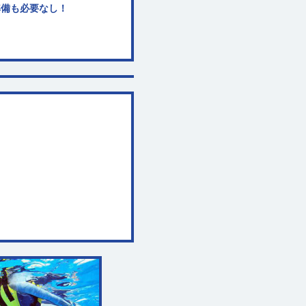
準備も必要なし！