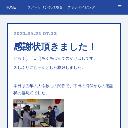
HOME
スノーケリング/体験ダイビング
ファンダイビング
ダイバーデビュー♪OWD
ファンダイビング料金表
あくぽん日記
2021.04.21 07:33
ダイビング・スキルアップレッスン｜プールで安心練習
AOW
RED＆EFR
感謝状頂きました！
プロへの第一歩！ダイブマスター
ご予約・お問い合わせ
ども！(｡ ｰ`ωｰ´)あくあぽんてのかけはしです。
久しぶりにちゃんとした格好しました。
本日は去年の人命救助の関係で、下田の海保からの感謝
状の授与式でした。