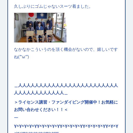
久しぶりにゴムじゃないスーツ着ました。
なかなかこういうのを頂く機会がないので、嬉しいです
ね(*'ω'*)
＿人人人人人人人人人人人人人人人人人人人人人人人人
人人人人人人人人人人人人＿
＞ライセンス講習・ファンダイビング開催中！お気軽に
お問い合わせください！！＜
￣
Y^Y^Y^Y^YY^Y^Y^Y^YY^Y^Y^Y^YY^Y^Y^Y^YY^Y^Y