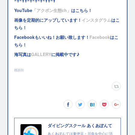
^Y^YY^Y^Y^Y^YY^Y￣
YouTube
「アクポン生態ch」
はこちら！
画像を定期的にアップしています！
インスタグラム
はこ
ちら！
Facebookもいいね！お願い致します！
Facebook
はこ
ちら！
海写真は
GALLERY
に掲載中です♪
雑談
(
3
)
ダイビングスクール あくあぽんて
あくあぽんては東伊豆・川奈を中心に活