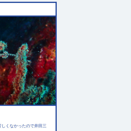
芳しくなかったので井田三