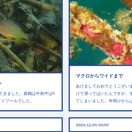
マクロからワイドまで
い
あけましておめでとうござい
てきました。真鶴は午前中はh
けて潜ってはいたんですが、
イドプールでした。
てしまいました。年明けから
2024.12.04 00:55