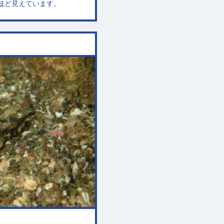
ｍほど見えています。