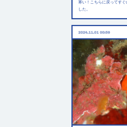
寒い！こちらに戻ってすぐ
した。
2024.11.01 00:59