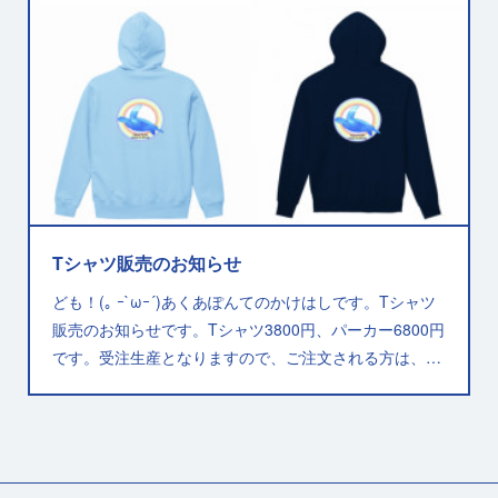
Tシャツ販売のお知らせ
ども！(｡ ｰ`ωｰ´)あくあぽんてのかけはしです。Tシャツ
販売のお知らせです。Tシャツ3800円、パーカー6800円
です。受注生産となりますので、ご注文される方は、…