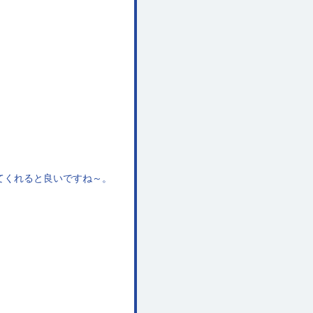
てくれると良いですね～。