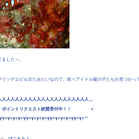
てました～。
フリソデエビも出たみたいなので、続々アイドル級の子たちが見つかっ
人人人人人人人人人人人人人人人人人人人人人＿
イントリクエスト絶賛受付中！！ ＜
YY^Y^Y^Y^YY^Y^Y^Y^YY^Y^Y^Y^YY^Y^￣
ch」
はこちら！