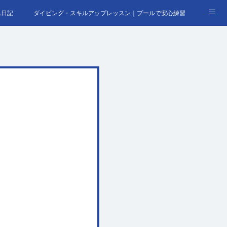
ん日記
ダイビング・スキルアップレッスン｜プールで安心練習
合わせ