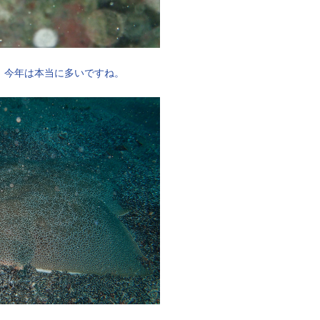
。今年は本当に多いですね。