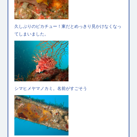
久しぶりのピカチュー！東だとめっきり見かけなくなっ
てしまいました。
シマヒメヤマノカミ。名前がすごそう