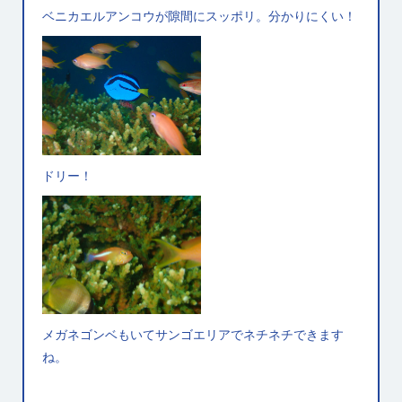
ベニカエルアンコウが隙間にスッポリ。分かりにくい！
ドリー！
メガネゴンベもいてサンゴエリアでネチネチできます
ね。