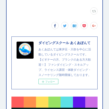
ダイビングスクール あくあぽんて
あくあぽんては東伊豆・川奈を中心に活
動しているダイビングスクールです。
【ビギナーの方、ブランクのある方大歓
迎！】 ファンダイビング・スキルアッ
プ、ライセンス講習・体験ダイビング・
スノーケリング随時開催しております。
フォロー