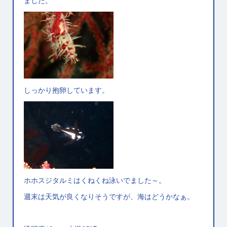
しっかり抱卵しています。
ホホスジタルミはくねくね泳いでました～。
週末は天気が良くなりそうですが、海はどうかなぁ。