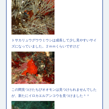
トサカリュウグウウミウシは成長して少し見やすいサイ
ズになっていました。２ｍｍくらいですけど
この間見つけたちびオオモンは見つけられませんでした
が、新たにイロカエルアンコウを見つけました＾＾