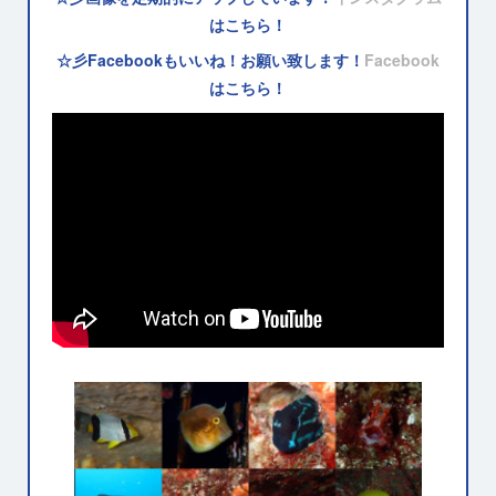
はこちら！
☆彡Facebookもいいね！お願い致します！
Facebook
はこちら！