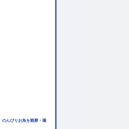
。のんびりお魚を観察・撮