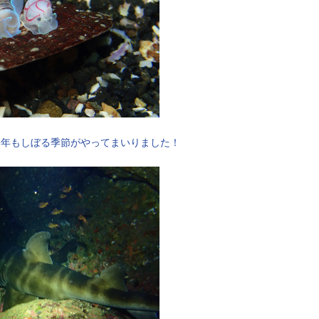
今年もしぼる季節がやってまいりました！