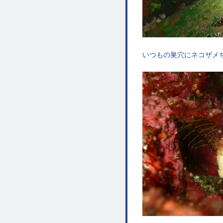
いつもの巣穴にネコザメ