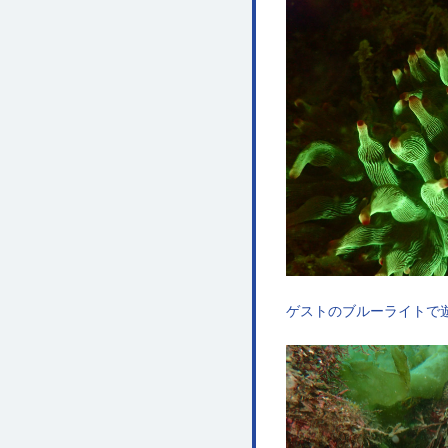
ゲストのブルーライトで