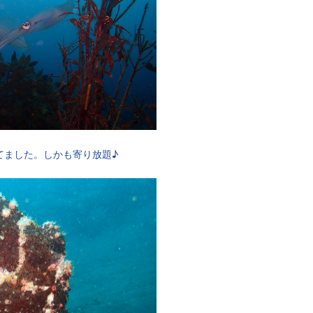
てました。しかも寄り放題♪