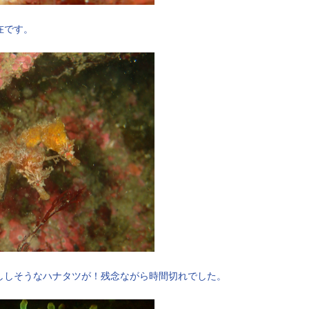
在です。
ししそうなハナタツが！残念ながら時間切れでした。