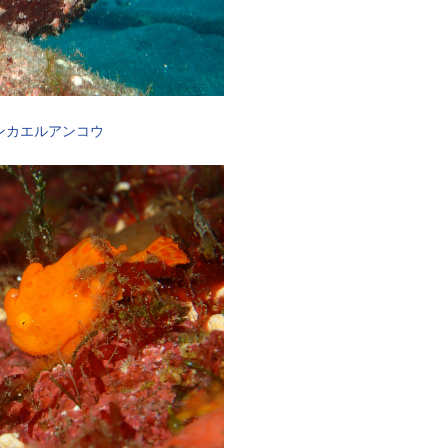
ンカエルアンコウ