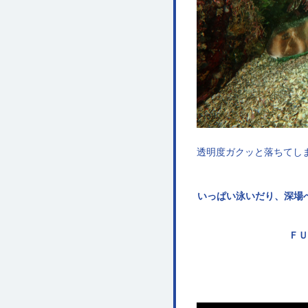
透明度ガクッと落ちてし
いっぱい泳いだり、深場
ＦＵ