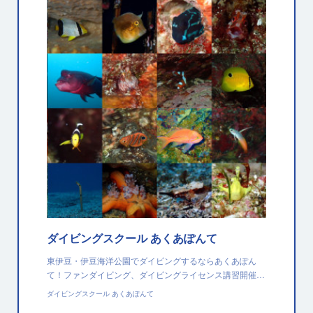
ダイビングスクール あくあぽんて
東伊豆・伊豆海洋公園でダイビングするならあくあぽん
て！ファンダイビング、ダイビングライセンス講習開催…
ダイビングスクール あくあぽんて