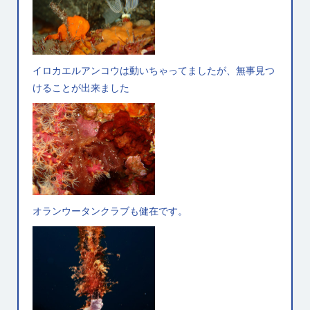
イロカエルアンコウは動いちゃってましたが、無事見つ
けることが出来ました
オランウータンクラブも健在です。