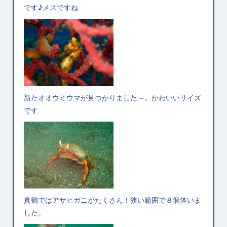
です♪メスですね
新たオオウミウマが見つかりました～。かわいいサイズ
です
真鶴ではアサヒガニがたくさん！狭い範囲で８個体いま
した。