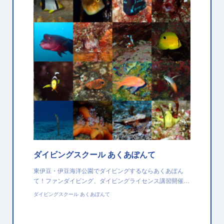
ダイビングスクール あくあぽんて
東伊豆・伊豆海洋公園でダイビングするならあくあぽん
て！ファンダイビング、ダイビングライセンス講習開催…
ダイビングスクール あくあぽんて