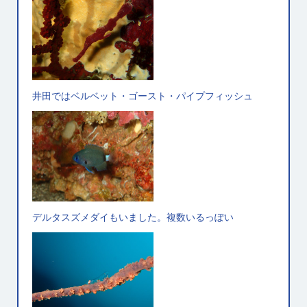
井田ではベルベット・ゴースト・パイプフィッシュ
デルタスズメダイもいました。複数いるっぽい