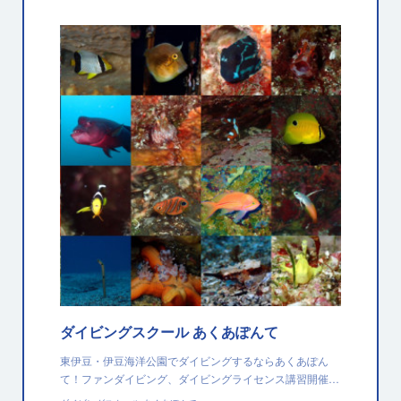
ダイビングスクール あくあぽんて
東伊豆・伊豆海洋公園でダイビングするならあくあぽん
て！ファンダイビング、ダイビングライセンス講習開催…