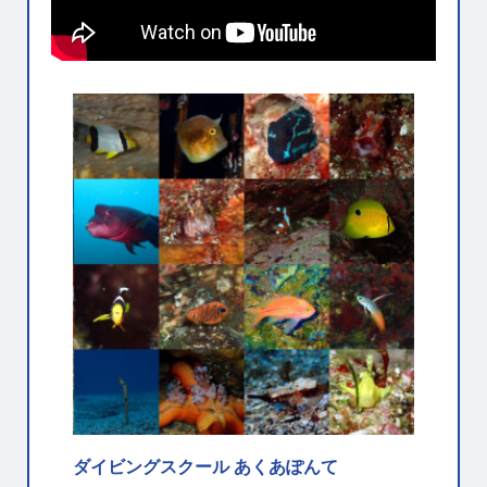
ダイビングスクール あくあぽんて