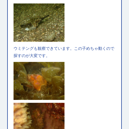
ウミテングも観察できています。この子めちゃ動くので
探すのが大変です。